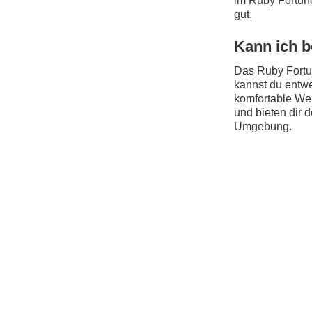
im Ruby Fortune 
gut.
Kann ich b
Das Ruby Fortun
kannst du entwe
komfortable Web
und bieten dir 
Umgebung.