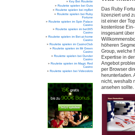
Key Bet Roulette
Roulette spielen bei Guts
Das Ruby Fortu
Roulette spielen bei myBet
lizenziert und 
Roulette spielen bei Ruby
Fortune
ist einer der T
Roulette spielen im Spin Palace
Casino
kostenlose Ein
Roulette spielen im bet365
insgesamt über 
Casino
Roulette spielen im Bet-at-home
Willkommensbonu
Casino
höheren Segment
Roulette spielen im CasinoClub
Roulette spielen im Mr Green
Group, welche f
Casino
Roulette spielen bei Dunder
Expertise in de
Casino
Angebot proble
Roulette spielen im Magic Red
Casino
per Browser dir
Roulette spielen bei Videoslots
herunterladen. 
nicht, weshalb 
ansehen sollte.