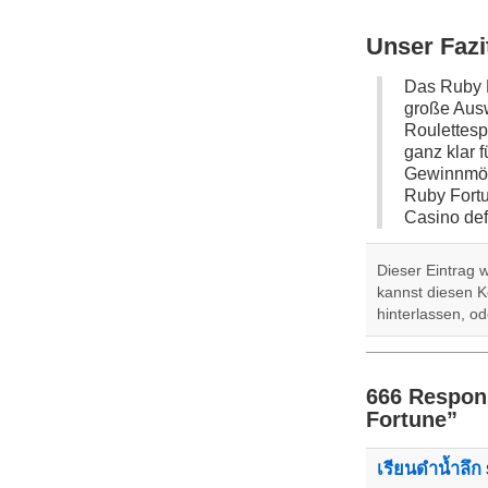
Unser Fazi
Das Ruby F
große Ausw
Roulettesp
ganz klar 
Gewinnmög
Ruby Fortu
Casino def
Dieser Eintrag 
kannst diesen 
hinterlassen, o
666 Respons
Fortune”
เรียนดำน้ำลึก