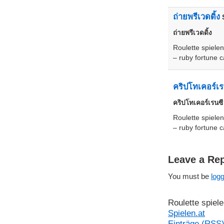
ถ่ายพรีเวดดิ้ง
ถ่ายพรีเวดดิ้ง
Roulette spielen
– ruby fortune c
คริปโทเคอร์เร
คริปโทเคอร์เรนซี
Roulette spielen
– ruby fortune c
Leave a Re
You must be
logg
Roulette spiel
Spielen.at
Einträge (RSS