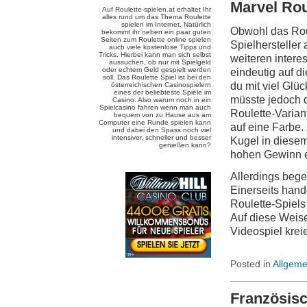
Marvel Rou
Auf Roulette-spielen.at erhaltet Ihr
alles rund um das Thema Roulette
spielen im Internet. Natürlich
Obwohl das Roul
bekommt ihr neben ein paar guten
Seiten zum Roulette online spielen
Spielhersteller
auch viele kostenlose Tipps und
Tricks. Hierbei kann man sich selbst
weiteren intere
aussuchen, ob nur mit Spielgeld
oder echtem Geld gespielt werden
eindeutig auf d
soll. Das Roulette Spiel ist bei den
du mit viel Glü
österreichischen Casinospielern
eines der beliebteste Spiele im
müsste jedoch d
Casino. Also warum noch in ein
Spielcasino fahren wenn man auch
Roulette-Variant
bequem von zu Hause aus am
Computer eine Runde spielen kann
auf eine Farbe. 
und dabei den Spass noch viel
intensiver, schneller und besser
Kugel in diese
genießen kann?
hohen Gewinn e
Allerdings begei
Einerseits hand
Roulette-Spiels
Auf diese Weis
Videospiel kreie
Posted in
Allgeme
Französisc