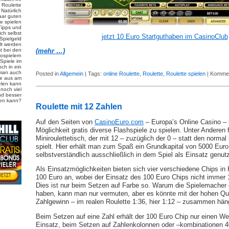
 Roulette
 Natürlich
aar guten
e spielen
Tipps und
ich selbst
jetzt 10 Euro Startguthaben im CasinoClub
Spielgeld
lt werden
st bei den
(mehr …)
ospielern
 Spiele im
ch in ein
 man auch
Posted in
Allgemein
| Tags:
online Roulette
,
Roulette
,
Roulette spielen
|
Komment
e aus am
elen kann
noch viel
und besser
en kann?
Roulette mit 12 Zahlen
Auf den Seiten von
CasinoEuro.com
– Europa’s Online Casino – 
Möglichkeit gratis diverse Flashspiele zu spielen. Unter Anderen 
Miniroulettetisch, der mit 12 – zuzüglich der 0 – statt den norma
spielt. Hier erhält man zum Spaß ein Grundkapital von 5000 Eur
selbstverständlich ausschließlich in dem Spiel als Einsatz genut
Als Einsatzmöglichkeiten bieten sich vier verschiedene Chips in
100 Euro an, wobei der Einsatz des 100 Euro Chips nicht immer 1
Dies ist nur beim Setzen auf Farbe so. Warum die Spielemacher d
haben, kann man nur vermuten, aber es könnte mit der hohen Qu
Zahlgewinn – im realen Roulette 1:36, hier 1:12 – zusammen hän
Beim Setzen auf eine Zahl erhält der 100 Euro Chip nur einen We
Einsatz, beim Setzen auf Zahlenkolonnen oder –kombinationen 