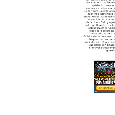
alles rund um das Thema
spielen im Internet.
bekommt ihr neben ein p
Seiten zum Roulette onlin
auch viele kostenlose 
Tricks. Hierbei kann man s
aussuchen, ob nur mit 
oder echtem Geld gespie
soll. Das Roulette Spiel i
österreichischen Casin
eines der beliebteste
Casino. Also warum no
Spielcasino fahren wenn
bequem von zu Haus
Computer eine Runde spi
und dabei den Spass 
intensiver, schneller 
genieß