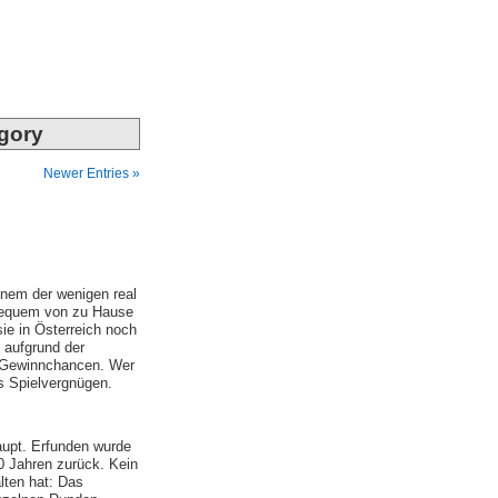
egory
Newer Entries »
einem der wenigen real
 bequem von zu Hause
sie in Österreich noch
 aufgrund der
e Gewinnchancen. Wer
ns Spielvergnügen.
aupt. Erfunden wurde
0 Jahren zurück. Kein
lten hat: Das