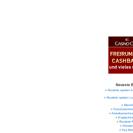
Neueste B
Roulette spielen b
Roulette spielen L
Marvel
Französisches
Amerikanisches
Englisches
Roulette
Premier
Key Bet